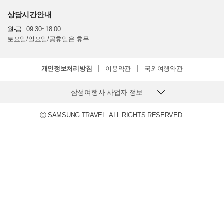
상담시간안내
월-금
09:30~18:00
토요일/일요일/공휴일은 휴무
개인정보처리방침
이용약관
국외여행약관
삼성여행사 사업자 정보
ⓒ SAMSUNG TRAVEL. ALL RIGHTS RESERVED.