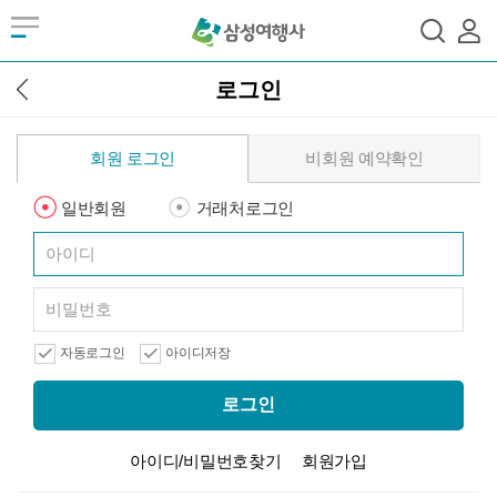
로그인
회원 로그인
비회원 예약확인
일반회원
거래처로그인
자동로그인
아이디저장
로그인
아이디/비밀번호찾기
회원가입