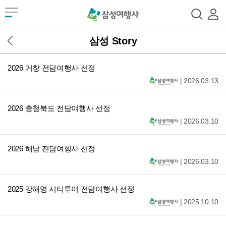
삼성 Story
2026 거창 전담여행사 선정
| 2026.03.13
2026 충청북도 전담여행사 선정
| 2026.03.10
2026 해남 전담여행사 선정
| 2026.03.10
2025 강해영 시티투어 전담여행사 선정
| 2025.10.10