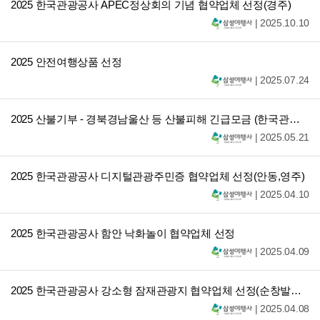
2025 한국관광공사 APEC정상회의 기념 협약업체 선정(경주)
| 2025.10.10
2025 안전여행상품 선정
| 2025.07.24
2025 산불기부 - 경북경남울산 등 산불피해 긴급모금 (한국관광공사 대구경북지사)
| 2025.05.21
2025 한국관광공사 디지털관광주민증 협약업체 선정(안동,영주)
| 2025.04.10
2025 한국관광공사 함안 낙화놀이 협약업체 선정
| 2025.04.09
2025 한국관광공사 강소형 잠재관광지 협약업체 선정(순창발효테마파크)
| 2025.04.08